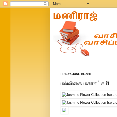
FRIDAY, JUNE 10, 2011
மல்லிகை மகாலட்சுமி